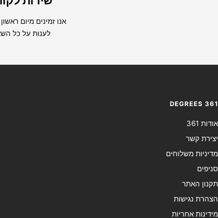
שירות לקוח
אנו זמינים מיום ראשון
לענות על כל הש
DEGREES 361
אודות 361
יצירת קשר
מדיניות משלוחים
סניפים
תקנון האתר
הצהרת נגישות
מידינות אחריות