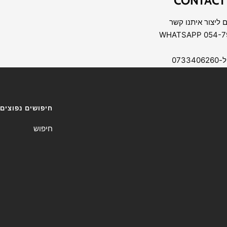
CONTACT
 ליצור איתנו קשר
07334
חיפושים נפוצים
חיפוש