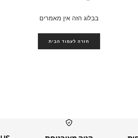
בבלוג הזה אין מאמרים
חזרה לעמוד הבית