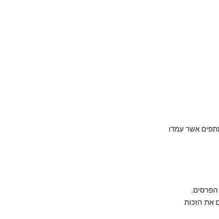
תתפים אשר עמדו
ים המארגנים את הזכות