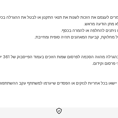
שומרים לעצמם את הזכות לשנות את תנאי התקנון או לבטל את ההגרלה בכל 
א מתן הודעה מראש.
8.1. ההשתת
 פרסום וקידום.