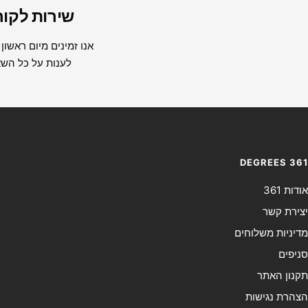
שירות לקוח
אנו זמינים מיום ראשון
לענות על כל הש
DEGREES 361
אודות 361
יצירת קשר
מדיניות משלוחים
סניפים
תקנון האתר
הצהרת נגישות