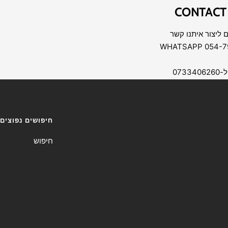
CONTACT
 ליצור איתנו קשר
07334
חיפושים נפוצים
חיפוש