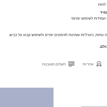
 לחות
עמיד
עמידות לשימוש יומיומי
וחות, ניטרליות ואמינות לאימונים יומיים ולשימוש קבוע על כביש.
אחריות
תשלום מאובטח