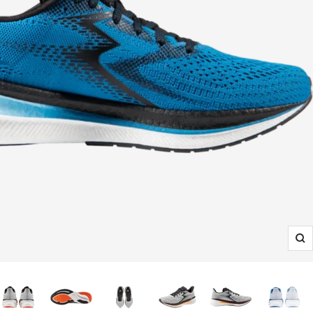
הגדלה