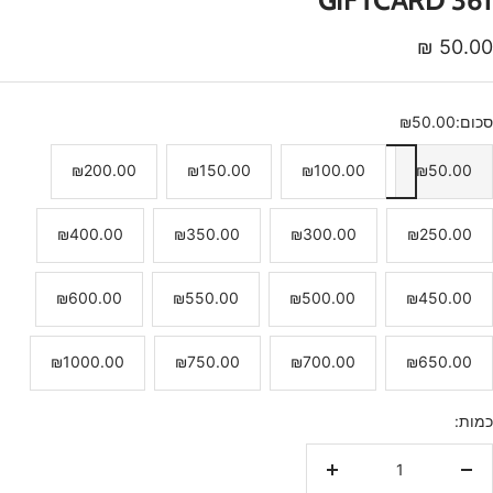
חיר
50.00 ₪
נחה
סכום:
₪50.00
₪200.00
₪150.00
₪100.00
₪50.00
₪400.00
₪350.00
₪300.00
₪250.00
₪600.00
₪550.00
₪500.00
₪450.00
₪1000.00
₪750.00
₪700.00
₪650.00
כמות:
הקטנת
הגדלת