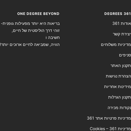
ONE DEGREE BEYOND
DEGREES 361
אודות 361
בריאות היא יותר מפעילות גופנית-
זוהי דרך הוליסטית של חיים,
יצירת קשר
חשיבה ו
מדיניות משלוחים
הוויה, שמביאה לחיים ארוכים יותר!
סניפים
תקנון האתר
הצהרת נגישות
מידינות אחריות
תקנון הגרלות
נקודות מכירה
מדיניות פרטיות אתר 361
מדיניות Cookies – 361