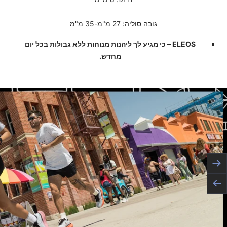
גובה סוליה: 27 מ"מ-35 מ"מ
ELEOS – כי מגיע לך ליהנות מנוחות ללא גבולות בכל יום
מחדש.
הקודם
הבא