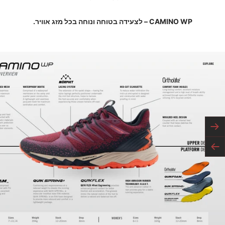
CAMINO WP – לצעידה בטוחה ונוחה בכל מזג אוויר.
הקודם
הבא