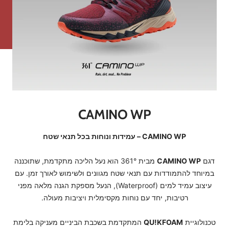
CAMINO WP
CAMINO WP – עמידות ונוחות בכל תנאי שטח
דגם
CAMINO WP
מבית 361° הוא נעל הליכה מתקדמת, שתוכננה
במיוחד להתמודדות עם תנאי שטח מגוונים ולשימוש לאורך זמן. עם
עיצוב עמיד למים (Waterproof), הנעל מספקת הגנה מלאה מפני
רטיבות, יחד עם נוחות מקסימלית ויציבות מעולה.
טכנולוגיית
QU!KFOAM
המתקדמת בשכבת הביניים מעניקה בלימת