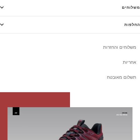
משלוחים
החלפות
משלוחים והחזרות
אחריות
תשלום מאובטח