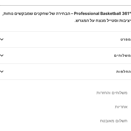
361° Professional Basketball – הבחירה של שחקנים שמבקשים נוחות,
יציבות וסטייל מנצח על המגרש.
מפרט
משלוחים
החלפות
משלוחים והחזרות
אחריות
תשלום מאובטח