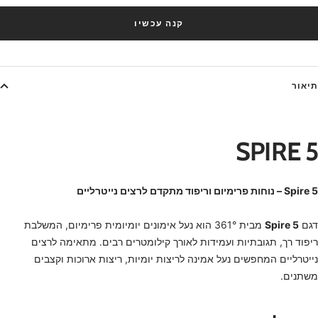
קנה עכשיו
תיאור
SPIRE 5
Spire 5 – נוחות פרימיום וריפוד מתקדם לרצים נייטרליים
דגם
Spire 5
מבית 361° הוא נעל אימונים יומיומית פרימיום, המשלבת
ריפוד רך, תגובתיות ועמידות לאורך קילומטרים רבים. מתאימה לרצים
נייטרליים המחפשים נעל אמינה לריצות יומיות, ריצות ארוכות וקצבים
משתנים.