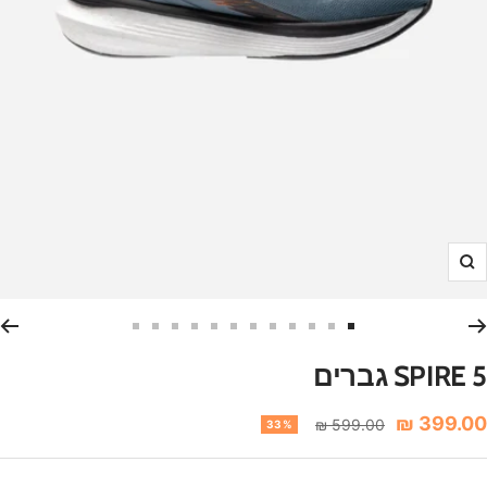
הגדלה
עבור
עבור
עבור
עבור
עבור
עבור
עבור
עבור
עבור
עבור
עבור
עבור
לשקופית
לשקופית
לשקופית
לשקופית
לשקופית
לשקופית
לשקופית
לשקופית
לשקופית
לשקופית
לשקופית
לשקופית
SPIRE 5 גברים
12
11
10
9
8
7
6
5
4
3
2
1
חיר
399.00 ₪
מחיר
599.00 ₪
33%
רגיל
נחה