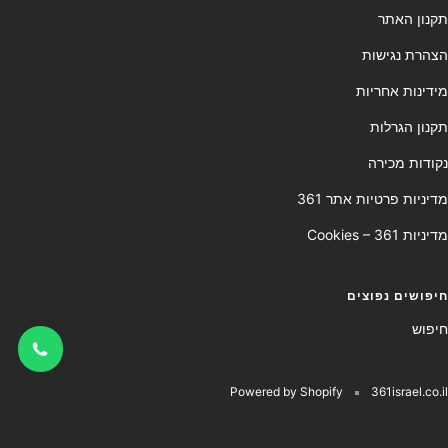
תקנון האתר
הצהרת נגישות
מידינות אחריות
תקנון הגרלות
נקודות מכירה
מדיניות פרטיות אתר 361
מדיניות Cookies – 361
חיפושים נפוצים
חיפוש
Powered by Shopify
361israel.co.il